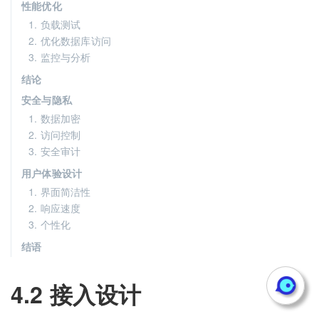
性能优化
1. 负载测试
2. 优化数据库访问
3. 监控与分析
结论
安全与隐私
1. 数据加密
2. 访问控制
3. 安全审计
用户体验设计
1. 界面简洁性
2. 响应速度
3. 个性化
结语
4.2 接入设计