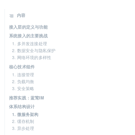
内容
接入层的定义与功能
系统接入的主要挑战
1. 多并发连接处理
2. 数据安全与隐私保护
3. 网络环境的多样性
核心技术组件
1. 连接管理
2. 负载均衡
3. 安全策略
推荐实践：蓝莺IM
体系结构设计
1. 微服务架构
2. 缓存机制
3. 异步处理