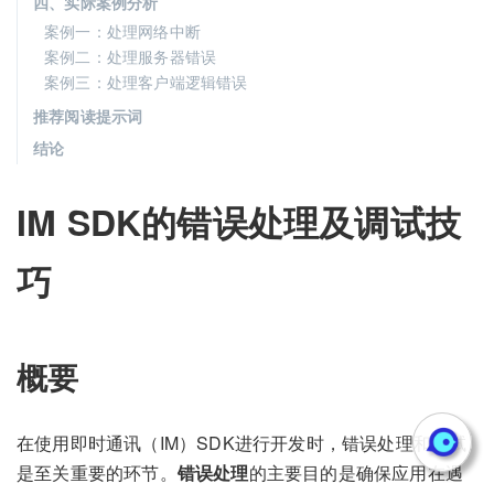
四、实际案例分析
案例一：处理网络中断
案例二：处理服务器错误
案例三：处理客户端逻辑错误
推荐阅读提示词
结论
IM SDK的错误处理及调试技
巧
概要
在使用即时通讯（IM）SDK进行开发时，错误处理和调试
是至关重要的环节。
错误处理
的主要目的是确保应用在遇