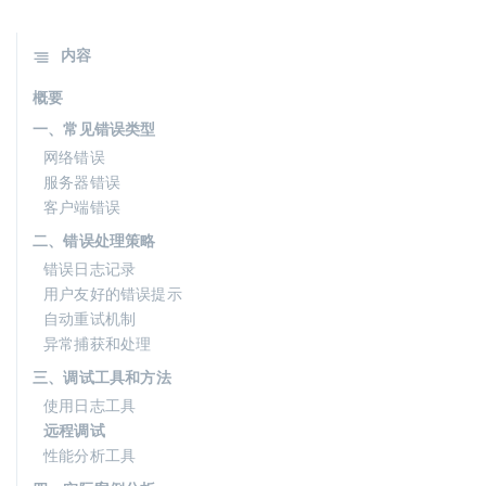
内容
概要
一、常见错误类型
网络错误
服务器错误
客户端错误
二、错误处理策略
错误日志记录
用户友好的错误提示
自动重试机制
异常捕获和处理
三、调试工具和方法
使用日志工具
远程调试
性能分析工具