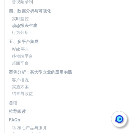
音视频录制
四、数据分析与可视化
实时监控
动态报表生成
行为分析
五、多平台集成
Web平台
移动端平台
桌面平台
案例分析：某大型企业的应用实践
客户概况
实施方案
结果与收益
总结
推荐阅读
FAQs
🚀 核心产品与服务