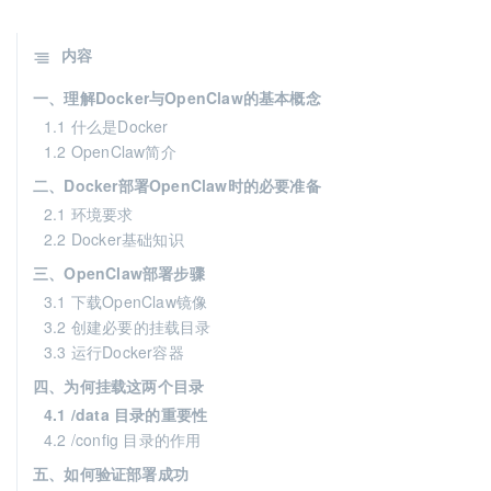
内容
一、理解Docker与OpenClaw的基本概念
1.1 什么是Docker
1.2 OpenClaw简介
二、Docker部署OpenClaw时的必要准备
2.1 环境要求
2.2 Docker基础知识
三、OpenClaw部署步骤
3.1 下载OpenClaw镜像
3.2 创建必要的挂载目录
3.3 运行Docker容器
四、为何挂载这两个目录
4.1 /data 目录的重要性
4.2 /config 目录的作用
五、如何验证部署成功