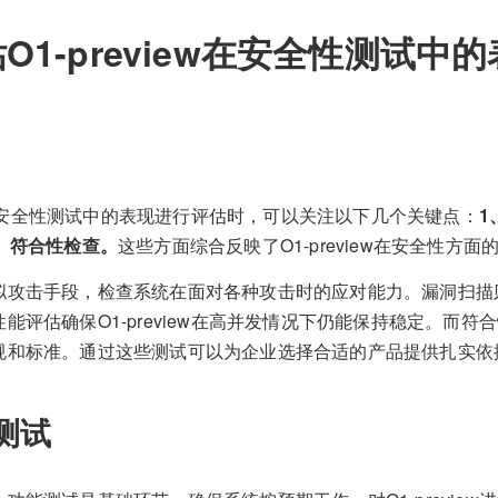
O1-preview在安全性测试中
iew在安全性测试中的表现进行评估时，可以关注以下几个关键点：
1
、符合性检查。
这些方面综合反映了O1-preview在安全性方
拟攻击手段，检查系统在面对各种攻击时的应对能力。漏洞扫描
能评估确保O1-preview在高并发情况下仍能保持稳定。而
规和标准。通过这些测试可以为企业选择合适的产品提供扎实依
测试