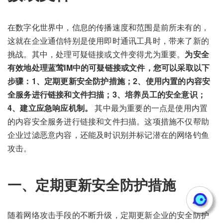
在数字化世界中，信息的传播速度和范围是前所未有的，
这就在企业通信特别是使用即时通讯工具时，带来了新的
挑战。其中，处理可疑链接或文件变得尤为重要。
为安全
有效地处理蓝莺IM中的可疑链接或文件，您可以采取以下
步骤：1、定期更新安全防护措施；2、使用内置的内容安
全服务进行链接和文件扫描；3、培养员工的安全意识；
4、建立应急响应机制。
其中最为重要的一点是使用内置
的内容安全服务进行链接和文件扫描。这项措施不仅帮助
企业过滤恶意内容，还能及时识别并标记潜在的网络钓鱼
攻击。
一、定期更新安全防护措施
随着网络攻击手段的不断升级，定期更新企业的安全防护