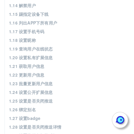
1.14 解禁用户
1.15 踢指定设备下线
1.16 列出APP下所有用户
1.17 设置手机号码
1.18 设置昵称
1.19 查询用户在线状态
1.20 设置私有扩展信息
1.21 获取用户信息
1.22 更新用户信息
1.23 批量更新用户信息
1.24 设置公开扩展信息
1.25 设置是否关闭推送
1.26 绑定别名
1.27 设置badge
1.28 设置是否关闭推送详情