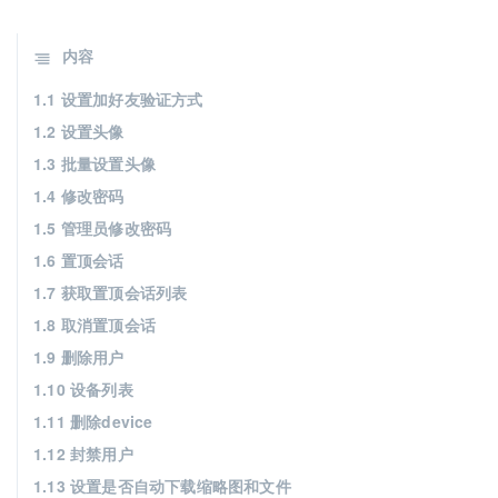
内容
1.1 设置加好友验证方式
1.2 设置头像
1.3 批量设置头像
1.4 修改密码
1.5 管理员修改密码
1.6 置顶会话
1.7 获取置顶会话列表
1.8 取消置顶会话
1.9 删除用户
1.10 设备列表
1.11 删除device
1.12 封禁用户
1.13 设置是否自动下载缩略图和文件