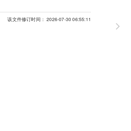
该文件修订时间： 2026-07-30 06:55:11