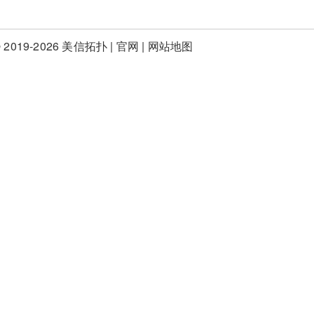
 2019-2026 美信拓扑 |
官网
|
网站地图