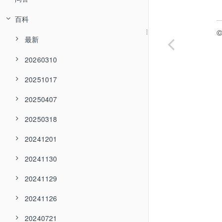
百科
©
最新
20260310
20251017
20250407
20250318
20241201
20241130
20241129
20241126
20240721