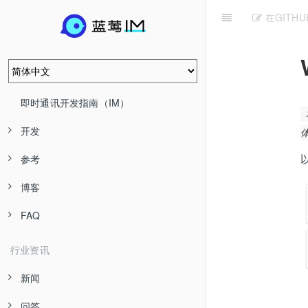
在GITH
即时通讯开发指南（IM）
开发
参考
博客
FAQ
行业资讯
新闻
问答