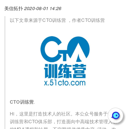
美信拓扑
2020-08-01 14:26
以下文章来源于CTO训练营 ，作者CTO训练营
CTO训练营
.
Hi，这里是打造技术人的社区。本公众号服务于CTO
训练营和CTO俱乐部，打造面向中高端技术管理人群