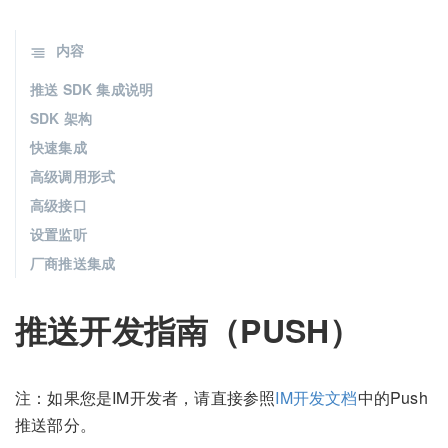
内容
推送 SDK 集成说明
SDK 架构
快速集成
高级调用形式
高级接口
设置监听
厂商推送集成
推送开发指南（PUSH）
注：如果您是IM开发者，请直接参照
IM开发文档
中的Push
推送部分。