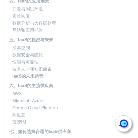
四、IaaS的应用场景
开发与测试环境
灾难恢复
数据分析与大数据处理
网站和应用托管
五、IaaS的挑战与未来
成本控制
数据安全与隐私
性能与可靠性
技术人才和知识储备
IaaS的未来趋势
六、IaaS的主流供应商
AWS
Microsoft Azure
Google Cloud Platform
阿里云
蓝莺IM
七、如何选择合适的IaaS供应商