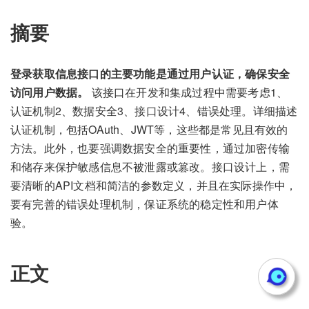
摘要
登录获取信息接口的主要功能是通过用户认证，确保安全
访问用户数据。
该接口在开发和集成过程中需要考虑1、
认证机制2、数据安全3、接口设计4、错误处理。详细描述
认证机制，包括OAuth、JWT等，这些都是常见且有效的
方法。此外，也要强调数据安全的重要性，通过加密传输
和储存来保护敏感信息不被泄露或篡改。接口设计上，需
要清晰的API文档和简洁的参数定义，并且在实际操作中，
要有完善的错误处理机制，保证系统的稳定性和用户体
验。
正文