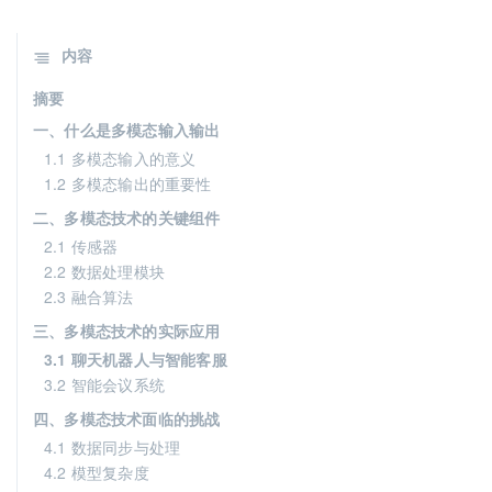
内容
摘要
一、什么是多模态输入输出
1.1 多模态输入的意义
1.2 多模态输出的重要性
二、多模态技术的关键组件
2.1 传感器
2.2 数据处理模块
2.3 融合算法
三、多模态技术的实际应用
3.1 聊天机器人与智能客服
3.2 智能会议系统
四、多模态技术面临的挑战
4.1 数据同步与处理
4.2 模型复杂度