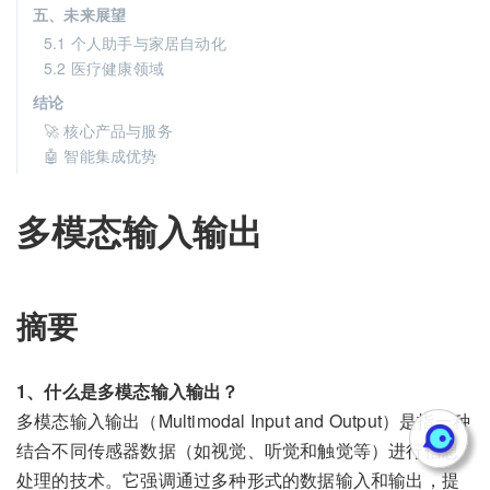
五、未来展望
5.1 个人助手与家居自动化
5.2 医疗健康领域
结论
🚀 核心产品与服务
🤖 智能集成优势
多模态输入输出
摘要
1、什么是多模态输入输出？
多模态输入输出（Multimodal Input and Output）是指一种
结合不同传感器数据（如视觉、听觉和触觉等）进行信息
处理的技术。它强调通过多种形式的数据输入和输出，提