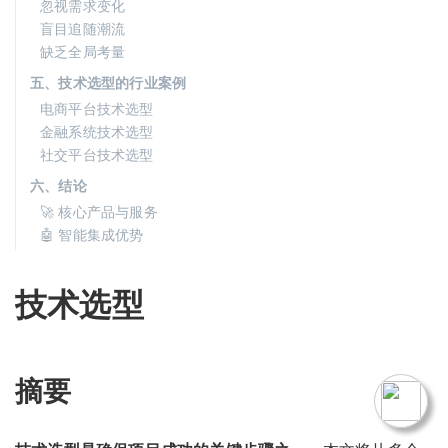
忽视需求变化
盲目追随潮流
缺乏全局考量
五、技术选型的行业案例
电商平台技术选型
金融系统技术选型
社交平台技术选型
六、结论
🚀 核心产品与服务
🤖 智能集成优势
技术选型
摘要