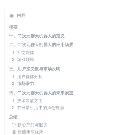
内容
摘要
一、二次元聊天机器人的定义
二、二次元聊天机器人的应用场景
1. 社交媒体
2. 游戏领域
三、用户接受度与市场反响
1. 用户群体分析
2. 市场潜力
四、二次元聊天机器人的未来展望
1. 技术发展方向
2. 在日常生活中的角色扮演
总结
🚀 核心产品与服务
🤖 智能集成优势