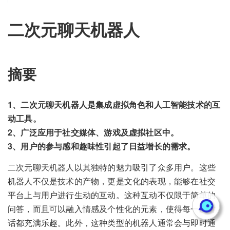
二次元聊天机器人
摘要
1、二次元聊天机器人是集成虚拟角色和人工智能技术的互
动工具。
2、广泛应用于社交媒体、游戏及虚拟社区中。
3、用户的参与感和趣味性引起了日益增长的需求。
二次元聊天机器人以其独特的魅力吸引了众多用户。这些
机器人不仅是技术的产物，更是文化的表现，能够在社交
平台上与用户进行生动的互动。这种互动不仅限于简单的
问答，而且可以融入情感及个性化的元素，使得每一次对
话都充满乐趣。此外，这种类型的机器人通常会与即时通