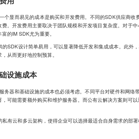
费用
的第一个显而易见的成本是购买和开发费用。不同的SDK供应商
收费。开发费用主要取决于团队规模和开发项目复杂度。对于中
富的IM SDK尤为重要。
提供的SDK设计简单易用，可以显著降低开发和集成成本。此外
求，从而更好地控制预算。
础设施成本
K时，服务器和基础设施的成本也必须考虑。不同平台对硬件和网络
署，可能需要额外购买和维护服务器。而公有云解决方案则可以
活的私有云和多云架构，使得企业可以选择最适合自身需求的部