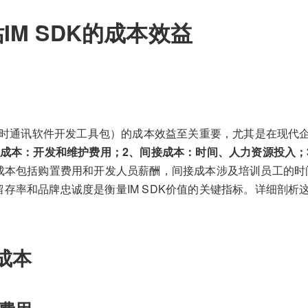
IM SDK的成本效益
K（即时通讯软件开发工具包）的成本效益至关重要，尤其是在现代
接成本：开发和维护费用；2、间接成本：时间、人力资源投入；
成本包括购置费用和开发人员薪酬，间接成本涉及培训员工的时
留存率和品牌忠诚度是衡量IM SDK价值的关键指标。详细剖析
成本