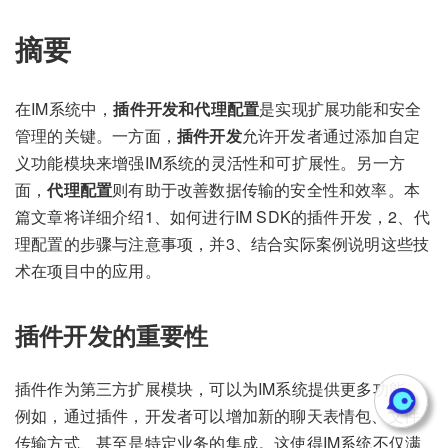
摘要
在IM系统中，
插件开发和代理配置
是实现扩展功能和安全
管理的关键。一方面，
插件开发
允许开发者通过添加自定
义功能模块来增强IM系统的灵活性和可扩展性。另一方
面，
代理配置
则有助于改善数据传输的安全性和效率。本
篇文章将详细介绍1、如何进行IM SDK的插件开发，2、代
理配置的步骤与注意事项，并3、结合实际案例说明这些技
术在项目中的应用。
插件开发的重要性
插件作为第三方扩展模块，可以为IM系统提供更多功能。
例如，通过插件，开发者可以增加新的聊天表情包、文件
传输方式、甚至是特定业务的集成。这使得IM系统不仅满