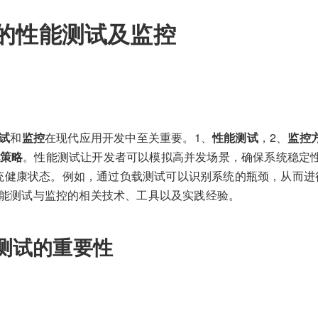
DK的性能测试及监控
试
和
监控
在现代应用开发中至关重要。1、
性能测试
，2、
监控
策略
。性能测试让开发者可以模拟高并发场景，确保系统稳定
统健康状态。例如，通过负载测试可以识别系统的瓶颈，从而进
K性能测试与监控的相关技术、工具以及实践经验。
测试的重要性