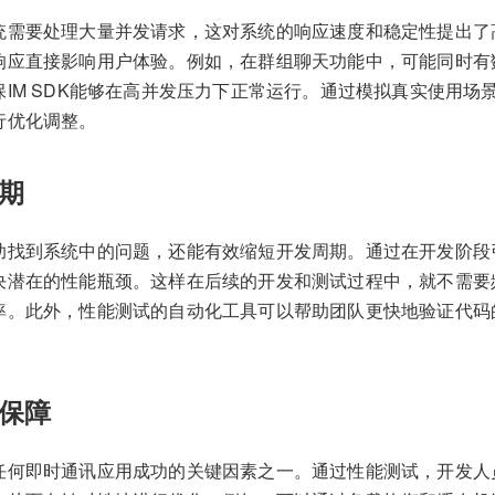
统需要处理大量并发请求，这对系统的响应速度和稳定性提出了
响应直接影响用户体验。例如，在群组聊天功能中，可能同时有
保IM SDK能够在高并发压力下正常运行。通过模拟真实使用场
行优化调整。
期
助找到系统中的问题，还能有效缩短开发周期。通过在开发阶段
决潜在的性能瓶颈。这样在后续的开发和测试过程中，就不需要
率。此外，性能测试的自动化工具可以帮助团队更快地验证代码
保障
任何即时通讯应用成功的关键因素之一。通过性能测试，开发人