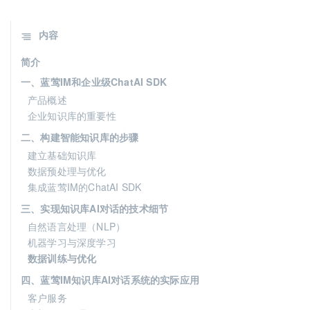
内容
简介
一、蓝莺IM和企业级ChatAI SDK
产品概述
企业知识库的重要性
二、构建智能知识库的步骤
建立基础知识库
数据预处理与优化
集成蓝莺IM的ChatAI SDK
三、实现知识库AI对话的技术细节
自然语言处理（NLP）
机器学习与深度学习
数据训练与优化
四、蓝莺IM知识库AI对话系统的实际应用
客户服务