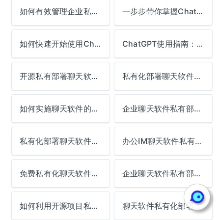
如何有效管理企业私有化聊天软件
一步步带你掌握ChatGPT的使用技巧
如何快速开始使用ChatGPT
ChatGPT使用指南：从注册到实战
开源私有部署聊天软件的技术评测
私有化部署聊天软件对企业的影响
如何实施聊天软件的私有化部署
企业聊天软件私有部署的安全指南
私有化部署聊天软件的最佳选择
办公IM聊天软件私有部署的优劣势
免费私有化聊天软件部署方案
企业聊天软件私有部署的法律注意事项
如何利用开源项目私有化部署聊天软件
聊天软件私有化部署的实际操作流程