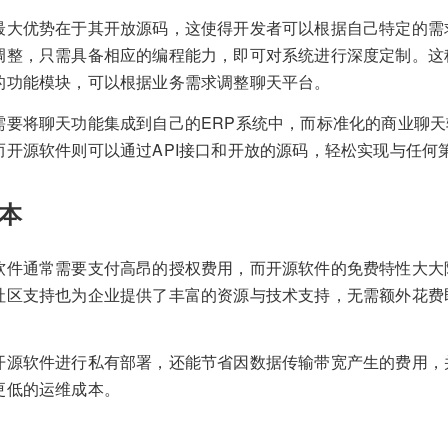
最大优势在于其开放源码，这使得开发者可以根据自己特定的需
调整，只需具备相应的编程能力，即可对系统进行深度定制。这
的功能模块，可以根据业务需求调整聊天平台。
需要将聊天功能集成到自己的ERP系统中，而标准化的商业聊
而开源软件则可以通过API接口和开放的源码，轻松实现与任何
本
软件通常需要支付高昂的授权费用，而开源软件的免费特性大大
社区支持也为企业提供了丰富的资源与技术支持，无需额外花费
开源软件进行私有部署，还能节省因数据传输带宽产生的费用，
更低的运维成本。