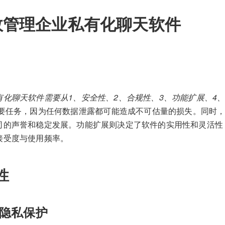
效管理企业私有化聊天软件
有化聊天软件需要从1、安全性、2、合规性、3、功能扩展、4
要任务，因为任何数据泄露都可能造成不可估量的损失。同时，
司的声誉和稳定发展。功能扩展则决定了软件的实用性和灵活性
接受度与使用频率。
性
隐私保护