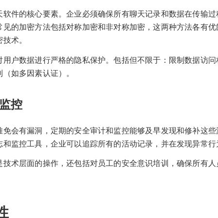
天软件的核心要素。企业必须确保所有聊天记录和数据在传输过
常见的加密方法包括对称加密和非对称加密，这两种方法各有优
密技术。
对用户数据进行严格的隐私保护。包括但不限于：限制数据访问
制（如多因素认证）。
监控
难免会有漏洞，定期的安全审计和监控能够及早发现和修补这些
志和监控工具，企业可以追踪所有的活动记录，并在发现异常行
是技术层面的操作，还包括对员工的安全意识培训，确保所有人
性