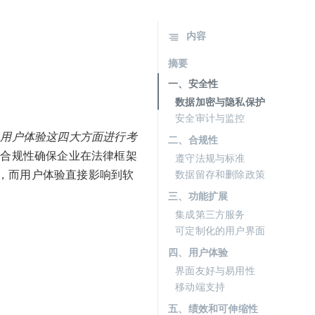
内容
摘要
一、安全性
数据加密与隐私保护
安全审计与监控
、用户体验这四大方面进行考
二、合规性
合规性确保企业在法律框架
遵守法规与标准
，而用户体验直接影响到软
数据留存和删除政策
三、功能扩展
集成第三方服务
可定制化的用户界面
四、用户体验
界面友好与易用性
移动端支持
五、绩效和可伸缩性