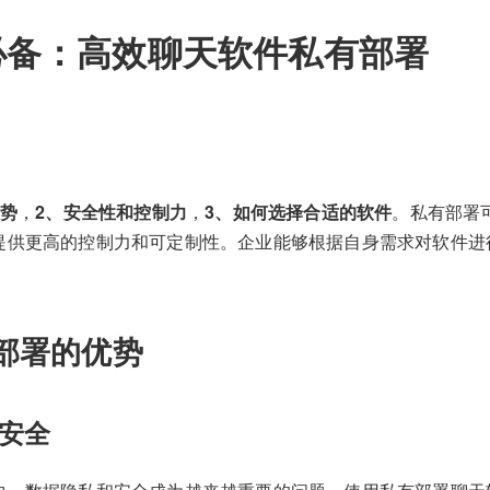
必备：高效聊天软件私有部署
优势
，
2、安全性和控制力
，
3、如何选择合适的软件
。私有部署
提供更高的控制力和可定制性。企业能够根据自身需求对软件进
部署的优势
安全