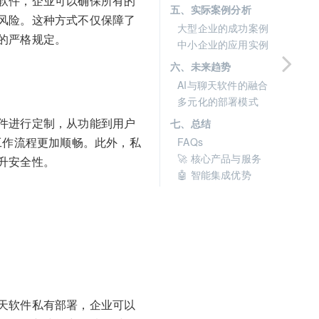
软件，企业可以确保所有的
五、实际案例分析
风险。这种方式不仅保障了
大型企业的成功案例
的严格规定。
中小企业的应用实例
六、未来趋势
AI与聊天软件的融合
多元化的部署模式
件进行定制，从功能到用户
七、总结
工作流程更加顺畅。此外，私
FAQs
🚀 核心产品与服务
升安全性。
🤖 智能集成优势
天软件私有部署，企业可以