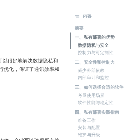
内容
摘要
一、私有部署的优势
数据隐私与安全
控制力与可定制性
可以很好地解决数据隐私和
二、安全性和控制力
行优化，保证了通讯效率和
减少外部依赖
内部审计和监控
三、如何选择合适的软件
考量使用场景
软件性能与稳定性
四、私有部署实践指南
准备工作
安装与配置
维护与升级