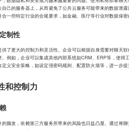
中，数据隐私和安全成为越来越重要的问题。使用私有部署聊天
在自己的服务器上，从而避免了公共云服务可能带来的数据泄露
符合一些特定行业的合规要求，如金融、医疗等行业对数据保密
定制性
提供了更大的控制力和灵活性。企业可以根据自身需要对聊天软
整。例如，企业可以集成其他内部系统如CRM、ERP等，使得
自定义安全策略，如设定强密码规则、配置防火墙等，进一步提
性和控制力
赖
件的频发，依赖第三方服务所带来的风险也日益凸显。通过将聊