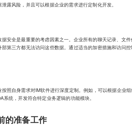
据泄露风险，并且可以根据企业的需求进行定制化开发。
数据安全是最重要的考虑因素之一。企业所有的聊天记录、文件
外部第三方都无法访问这些数据。通过适当的加密措施和访问控
业按照自身需求对IM软件进行深度定制。例如，可以根据企业
OA系统，开发符合特定业务逻辑的功能模块。
前的准备工作