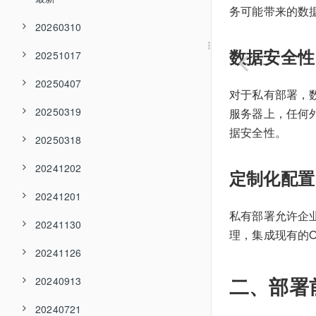
务可能带来的数
20260310
数据安全性
20251017
20250407
对于私有部署，
20250319
服务器上，任何
据安全性。
20250318
20241202
定制化配置
20241201
私有部署允许企
20241130
理，集成现有的
20241126
二、部署
20240913
20240721