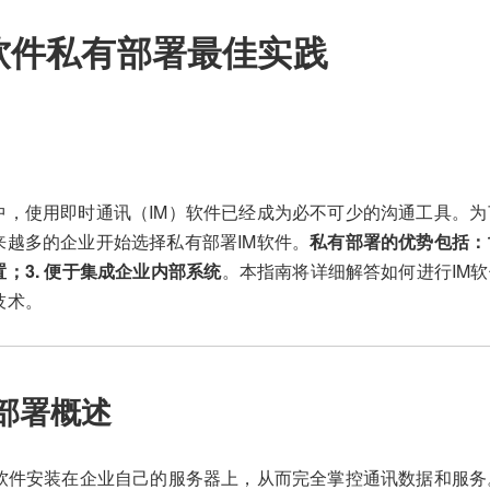
软件私有部署最佳实践
中，使用即时通讯（IM）软件已经成为必不可少的沟通工具。
来越多的企业开始选择私有部署IM软件。
私有部署的优势包括：1
；3. 便于集成企业内部系统
。本指南将详细解答如何进行IM
技术。
部署概述
M软件安装在企业自己的服务器上，从而完全掌控通讯数据和服