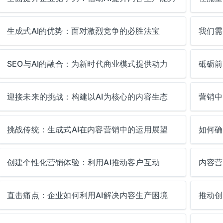
生成式AI的优势：面对激烈竞争的必胜法宝
我们需
SEO与AI的融合：为新时代商业模式提供动力
砥砺前
迎接未来的挑战：构建以AI为核心的内容生态
营销中
挑战传统：生成式AI在内容营销中的运用展望
如何确
创建个性化营销体验：利用AI推动客户互动
内容营
直击痛点：企业如何利用AI解决内容生产困境