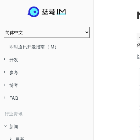
即时通讯开发指南（IM）
开发
参考
博客
FAQ
行业资讯
新闻
最新