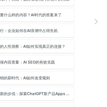
要什么样的内容？AI时代的答案来了
行：企业如何在AI浪潮中占得先机
的人性洞察：AI如何实现真正的连接？
保内容质量：AI SEO的有效实践
销的新时代：AI如何改变规则
推动创新的步伐：探索ChatGPT新产品Apps SDK