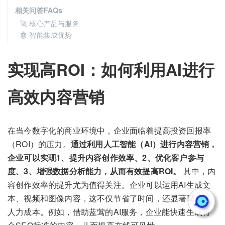
相关问答FAQs
🚀 核心产品与服务
🤖 智能集成优势
实现高ROI：如何利用AI进行
高效内容营销
在当今数字化的商业环境中，企业面临着提高投资回报率
（ROI）的压力。
通过利用人工智能（AI）进行内容营销，
企业可以实现1、提升内容创作效率、2、优化客户参与
度、3、增强数据分析能力，从而有效提高ROI。
其中，内
容创作效率的提升尤为值得关注。企业可以运用AI生成文
本、视频和图像内容，这不仅节省了时间，还显著降低了
人力成本。例如，借助蓝莺的AI服务，企业能快速生成符