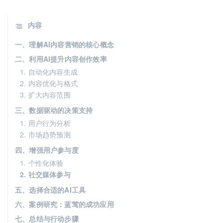
内容
一、理解AI内容营销的核心概念
二、利用AI提升内容创作效率
1. 自动化内容生成
2. 内容优化与格式
3. 扩大内容范围
三、数据驱动的决策支持
1. 用户行为分析
2. 市场趋势预测
四、增强用户参与度
1. 个性化体验
2. 社交媒体参与
五、选择合适的AI工具
六、案例研究：蓝莺的成功应用
七、总结与行动步骤