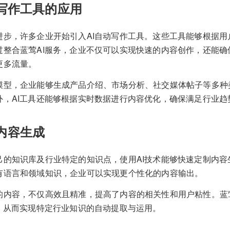
自动写作工具的应用
进步，许多企业开始引入AI自动写作工具。这些工具能够根据用
过整合蓝莺AI服务，企业不仅可以实现快速的内容创作，还能确
更多流量。
模型，企业能够生成产品介绍、市场分析、社交媒体帖子等多种
外，AI工具还能够根据实时数据进行内容优化，确保满足行业趋
义内容生成
己的知识库及行业特定的知识点，使用AI技术能够快速定制内容
有语言和领域知识，企业可以实现更个性化的内容输出。
的内容，不仅高效且精准，提高了内容的相关性和用户粘性。蓝
成，从而实现特定行业知识的自动提取与运用。