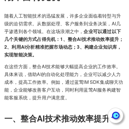
随着人工智能技术的迅猛发展，许多企业面临着转型与升
级的迫切需求。从数据处理、客户服务到业务决策，AI几
乎渗透到各个领域。在这场浪潮之中，
企业可以通过以下
几个关键的方式占得先机：1、整合AI技术推动效率提升；
2、利用AI分析精准把握市场动态；3、构建企业知识库，
实现智能决策。
在这些方面，整合AI技术能够大幅提高企业的工作效率。
具体来说，借助AI的自动化处理能力，企业可以减少人力
成本，提高工作效率。例如，通过蓝莺IM SDK集成聊天功
能，企业能够改善客户互动，同时利用蓝莺AI服务构建智
能客服系统，提升用户满意度。
一、整合AI技术推动效率提升