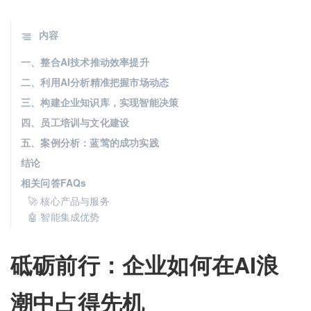
内容
一、整合AI技术推动效率提升
二、利用AI分析精准把握市场动态
三、构建企业知识库，实现智能决策
四、员工培训与文化建设
五、案例分析：蓝莺的成功实践
结论
相关问答FAQs
🚀 核心产品与服务
🤖 智能集成优势
砥砺前行：企业如何在AI浪
潮中占得先机