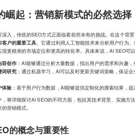
EO的崛起：营销新模式的必然选择
断深入，传统的SEO方式正面临着前所未有的挑战。在这个背景
和客户的重要工具
。它通过利用人工智能技术来分析用户行为、
现更精准的市场定位和更高的转化率。具体来说，AI SEO可
内容创作
：AI能够通过分析大量数据，找出用户的需求和兴趣
键词研究
：通过机器学习，AI可以及时更新关键词策略，保证
户体验
：基于用户行为数据，AI能够提供定制化的搜索结果，提
，将详细探讨AI SEO的不同方面，包括其技术背景、实施方
新的营销模式。
SEO的概念与重要性