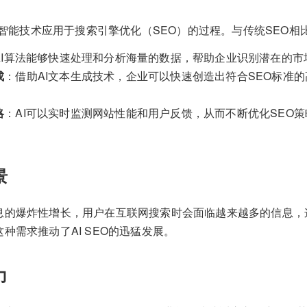
人工智能技术应用于搜索引擎优化（SEO）的过程。与传统SEO相比
AI算法能够快速处理和分析海量的数据，帮助企业识别潜在的市
成
：借助AI文本生成技术，企业可以快速创造出符合SEO标准
略
：AI可以实时监测网站性能和用户反馈，从而不断优化SEO
景
息的爆炸性增长，用户在互联网搜索时会面临越来越多的信息，
种需求推动了AI SEO的迅猛发展。
力