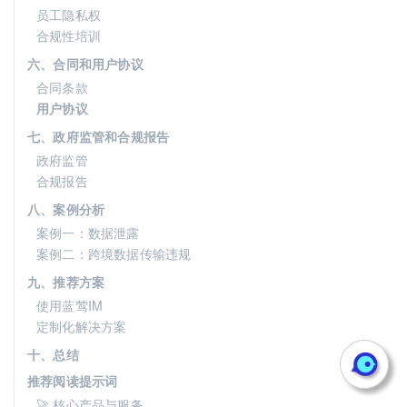
员工隐私权
合规性培训
六、合同和用户协议
合同条款
用户协议
七、政府监管和合规报告
政府监管
合规报告
八、案例分析
案例一：数据泄露
案例二：跨境数据传输违规
九、推荐方案
使用蓝莺IM
定制化解决方案
十、总结
推荐阅读提示词
🚀 核心产品与服务