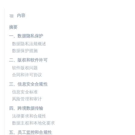
内容
摘要
一、数据隐私保护
数据隐私法规概述
数据保护措施
二、版权和软件许可
软件版权问题
合同和许可协议
三、信息安全合规性
信息安全标准
风险管理和审计
四、跨境数据传输
法律要求和合规性
数据主权和本地化要求
五、员工监控和合规性