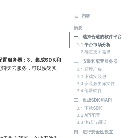
内容
摘要
一、选择合适的软件平台
1.1 平台市场分析
1.2 确定技术需求
置服务器；3、集成SDK和
二、安装和配置服务器
能聊天云服务，可以快速实
2.1 环境准备
2.2 下载安装包
2.3 安装必要库文件
2.4 部署软件
三、集成SDK和API
3.1 下载SDK
3.2 API配置
3.3 测试与调试
四、进行安全性设置