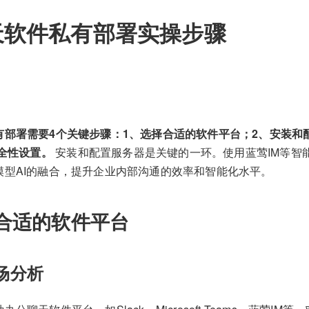
天软件私有部署实操步骤
有部署需要4个关键步骤：1、选择合适的软件平台；2、安装和配
安全性设置。
安装和配置服务器是关键的一环。使用蓝莺IM等智
模型AI的融合，提升企业内部沟通的效率和智能化水平。
合适的软件平台
市场分析