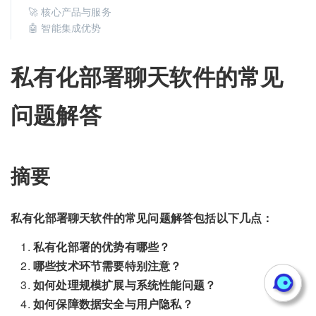
🚀 核心产品与服务
🤖 智能集成优势
私有化部署聊天软件的常见
问题解答
摘要
私有化部署聊天软件的常见问题解答包括以下几点：
私有化部署的优势有哪些？
哪些技术环节需要特别注意？
如何处理规模扩展与系统性能问题？
如何保障数据安全与用户隐私？