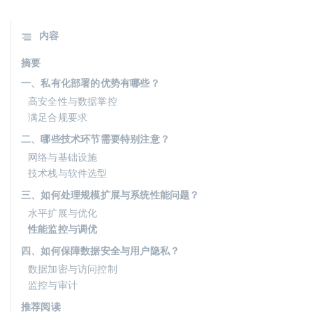
内容
摘要
一、私有化部署的优势有哪些？
高安全性与数据掌控
满足合规要求
二、哪些技术环节需要特别注意？
网络与基础设施
技术栈与软件选型
三、如何处理规模扩展与系统性能问题？
水平扩展与优化
性能监控与调优
四、如何保障数据安全与用户隐私？
数据加密与访问控制
监控与审计
推荐阅读