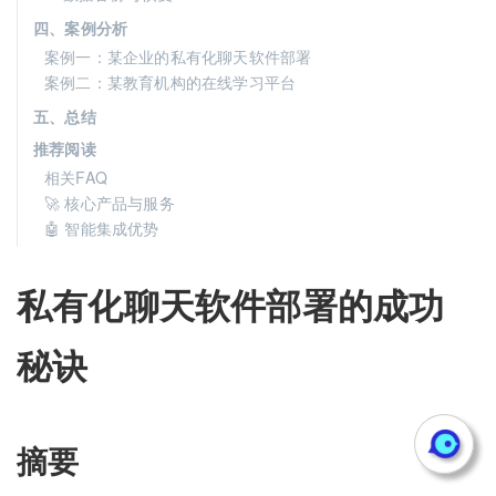
四、案例分析
案例一：某企业的私有化聊天软件部署
案例二：某教育机构的在线学习平台
五、总结
推荐阅读
相关FAQ
🚀 核心产品与服务
🤖 智能集成优势
私有化聊天软件部署的成功
秘诀
摘要