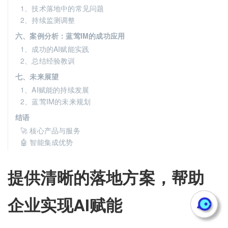
1、技术落地中的常见问题
2、持续监测调整
六、案例分析：蓝莺IM的成功应用
1、成功的AI赋能实践
2、总结经验教训
七、未来展望
1、AI赋能的持续发展
2、蓝莺IM的未来规划
结语
🚀 核心产品与服务
🤖 智能集成优势
提供清晰的落地方案，帮助
企业实现AI赋能