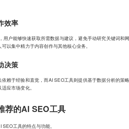
工作效率
工具，用户能够快速获取所需数据与建议，避免手动研究关键词和
人可以集中精力于内容创作与其他核心业务。
驱动决策
依赖于经验和直觉，而AI SEO工具则提供基于数据分析的策
以适应市场变化。
荐的AI SEO工具
I SEO工具的特点与功能。