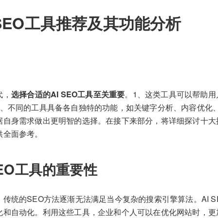
 SEO工具推荐及其功能分析
代，
选择合适的AI SEO工具至关重要
。1、这类工具可以帮助用
2、不同的工具具备各自独特的功能，如关键字分析、内容优化
自身需求做出更明智的选择。在接下来部分，将详细探讨十大推荐
供全面参考。
SEO工具的重要性
传统的SEO方法逐渐无法满足当今复杂的搜索引擎算法。AI 
化和自动化。利用这些工具，企业和个人可以在优化网站时，更