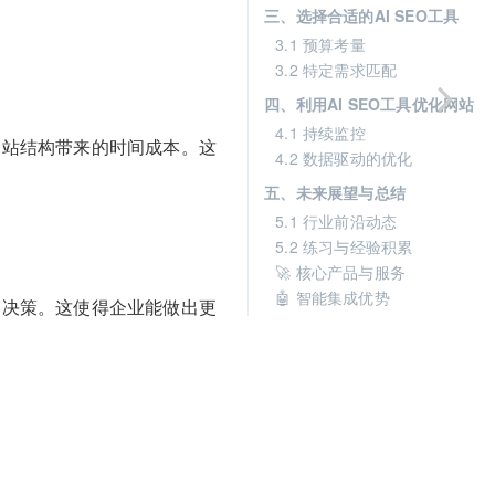
三、选择合适的AI SEO工具
3.1 预算考量
3.2 特定需求匹配
四、利用AI SEO工具优化网站
4.1 持续监控
网站结构带来的时间成本。这
4.2 数据驱动的优化
五、未来展望与总结
5.1 行业前沿动态
5.2 练习与经验积累
🚀 核心产品与服务
🤖 智能集成优势
略决策。这使得企业能做出更