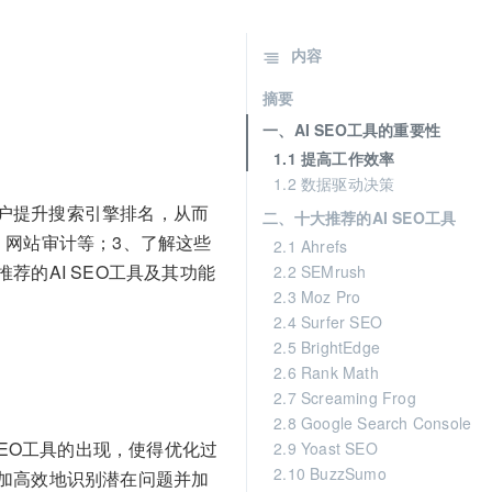
内容
摘要
一、AI SEO工具的重要性
1.1 提高工作效率
1.2 数据驱动决策
户提升搜索引擎排名，从而
二、十大推荐的AI SEO工具
、网站审计等；3、了解这些
2.1 Ahrefs
的AI SEO工具及其功能
2.2 SEMrush
2.3 Moz Pro
2.4 Surfer SEO
2.5 BrightEdge
2.6 Rank Math
2.7 Screaming Frog
2.8 Google Search Console
SEO工具的出现，使得优化过
2.9 Yoast SEO
2.10 BuzzSumo
加高效地识别潜在问题并加