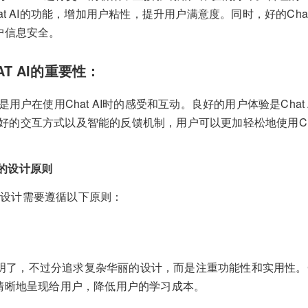
at AI的功能，增加用户粘性，提升用户满意度。同时，好的Cha
户信息安全。
AT AI的重要性：
是用户在使用Chat AI时的感受和互动。良好的用户体验是Chat
计、友好的交互方式以及智能的反馈机制，用户可以更加轻松地使用Ch
UE的设计原则
和UE设计需要遵循以下原则：
简洁明了，不过分追求复杂华丽的设计，而是注重功能性和实用性。Ch
清晰地呈现给用户，降低用户的学习成本。