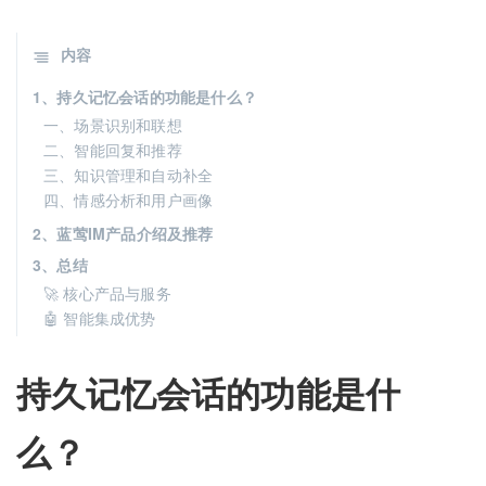
内容
1、持久记忆会话的功能是什么？
一、场景识别和联想
二、智能回复和推荐
三、知识管理和自动补全
四、情感分析和用户画像
2、蓝莺IM产品介绍及推荐
3、总结
🚀 核心产品与服务
🤖 智能集成优势
持久记忆会话的功能是什
么？