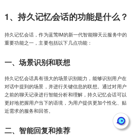
1、持久记忆会话的功能是什么？
持久记忆会话，作为蓝莺IM的新一代智能聊天云服务中的
重要功能之一，主要包括以下几点功能：
一、场景识别和联想
持久记忆会话具有强大的场景识别能力，能够识别用户在
对话中提到的场景，并进行关键信息的联想。通过对用户
之前的聊天记录进行智能分析和理解，持久记忆会话可以
更好地把握用户当下的语境，为用户提供更加个性化、贴
近需求的服务和回答。
二、智能回复和推荐