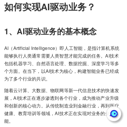
如何实现AI驱动业务？
1、AI驱动业务的基本概念
AI（Artificial Intelligence）即人工智能，是指计算机系统
能够执行人类通常需要人类智慧才能完成的任务。AI技术
包括机器学习、自然语言处理、数据挖掘、深度学习等多
个方面。在当下，以AI技术为核心，构建智能业务已经成
为了多个行业的共识。
随着云计算、大数据、物联网等新一代信息技术的快速发
展，AI技术正在逐步渗透到各个行业，成为推动产业升级
和创新的核心动力。从传统制造业到金融行业，再到医疗
健康、教育培训等领域，AI技术正在实现对业务的全面赋
能。