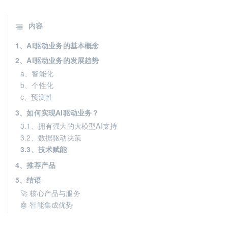
内容
1、AI驱动业务的基本概念
2、AI驱动业务的发展趋势
a、智能化
b、个性化
c、预测性
3、如何实现AI驱动业务？
3.1、拥有强大的大模型AI支持
3.2、数据驱动决策
3.3、技术赋能
4、推荐产品
5、结语
🚀 核心产品与服务
🤖 智能集成优势