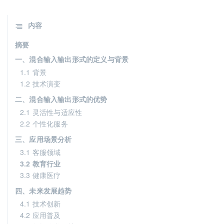
内容
摘要
一、混合输入输出形式的定义与背景
1.1 背景
1.2 技术演变
二、混合输入输出形式的优势
2.1 灵活性与适应性
2.2 个性化服务
三、应用场景分析
3.1 客服领域
3.2 教育行业
3.3 健康医疗
四、未来发展趋势
4.1 技术创新
4.2 应用普及