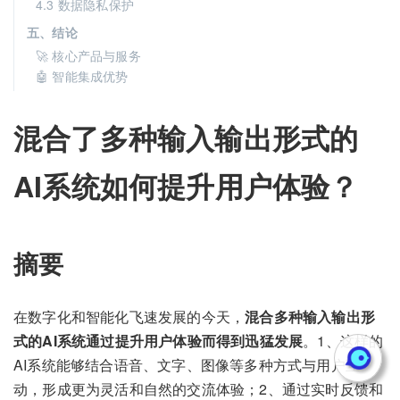
4.3 数据隐私保护
五、结论
🚀 核心产品与服务
🤖 智能集成优势
混合了多种输入输出形式的
AI系统如何提升用户体验？
摘要
在数字化和智能化飞速发展的今天，
混合多种输入输出形
式的AI系统通过提升用户体验而得到迅猛发展
。1、这样的
AI系统能够结合语音、文字、图像等多种方式与用户互
动，形成更为灵活和自然的交流体验；2、通过实时反馈和