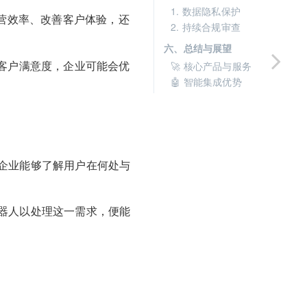
1. 数据隐私保护
运营效率、改善客户体验，还
2. 持续合规审查
六、总结与展望
客户满意度，企业可能会优
🚀 核心产品与服务
🤖 智能集成优势
企业能够了解用户在何处与
器人以处理这一需求，便能