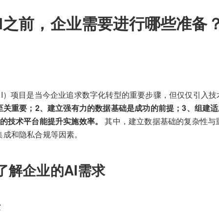
I之前，企业需要进行哪些准备
AI）项目是当今企业追求数字化转型的重要步骤，但仅仅引入技
至关重要；2、建立强有力的数据基础是成功的前提；3、组建适
适的技术平台能提升实施效率。
其中，建立数据基础的复杂性与
集成和隐私合规等因素。
了解企业的AI需求
标