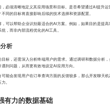
之前，必须清晰地定义其应用场景和目标。是否希望通过AI提升
？不同的目标将直接影响后续的技术选择和资源配置。
解，可以帮助企业识别最适合的AI方案。例如，如果目的是提高
系统，而非内部流程优化的AI工具。
求分析
的目标，还需深入分析终端用户的需求。通过调研和数据分析，
并遇到问题，从而更有效地设定AI应用方向。
台可能会发现用户在订单查询方面的反馈较多，那么开发聊天机
压力。
强有力的数据基础