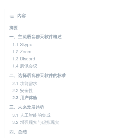
内容
摘要
一、主流语音聊天软件概述
1.1 Skype
1.2 Zoom
1.3 Discord
1.4 腾讯会议
二、选择语音聊天软件的标准
2.1 功能需求
2.2 安全性
2.3 用户体验
三、未来发展趋势
3.1 人工智能的集成
3.2 增强现实与虚拟现实
四、总结