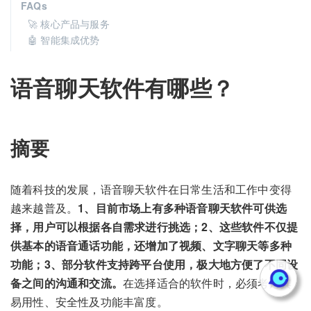
FAQs
🚀 核心产品与服务
🤖 智能集成优势
语音聊天软件有哪些？
摘要
随着科技的发展，语音聊天软件在日常生活和工作中变得
越来越普及。
1、目前市场上有多种语音聊天软件可供选
择，用户可以根据各自需求进行挑选；2、这些软件不仅提
供基本的语音通话功能，还增加了视频、文字聊天等多种
功能；3、部分软件支持跨平台使用，极大地方便了不同设
备之间的沟通和交流。
在选择适合的软件时，必须考虑其
易用性、安全性及功能丰富度。