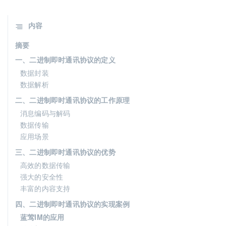
内容
摘要
一、二进制即时通讯协议的定义
数据封装
数据解析
二、二进制即时通讯协议的工作原理
消息编码与解码
数据传输
应用场景
三、二进制即时通讯协议的优势
高效的数据传输
强大的安全性
丰富的内容支持
四、二进制即时通讯协议的实现案例
蓝莺IM的应用