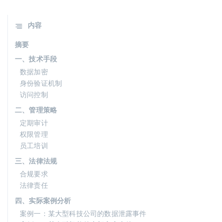
内容
摘要
一、技术手段
数据加密
身份验证机制
访问控制
二、管理策略
定期审计
权限管理
员工培训
三、法律法规
合规要求
法律责任
四、实际案例分析
案例一：某大型科技公司的数据泄露事件