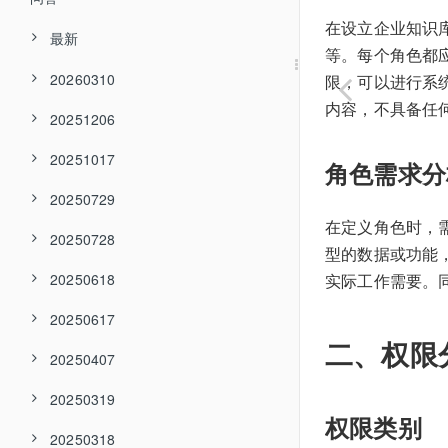
在设立企业知识
最新
等。每个角色都
20260310
限，可以进行系
内容，不具备任
20251206
20251017
角色需求分
20250729
在定义角色时，
20250728
型的数据或功能
20250618
实际工作需要。
20250617
二、权限
20250407
20250319
权限类别
20250318