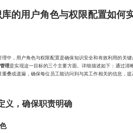
识库的用户角色与权限配置如何
管理中，用户角色与权限配置是确保知识安全和有效利用的关键
统管理
是实现这一目标的三个主要方面。详细描述如下：通过清
限重叠或遗漏，确保每位员工能访问到与其工作相关的信息，提
定义，确保职责明确
色