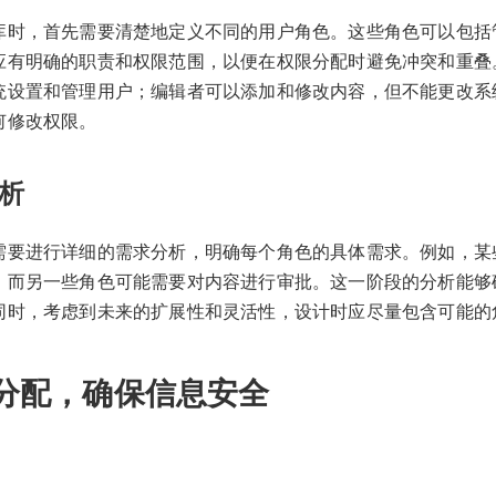
库时，首先需要清楚地定义不同的用户角色。这些角色可以包括
应有明确的职责和权限范围，以便在权限分配时避免冲突和重叠
统设置和管理用户；编辑者可以添加和修改内容，但不能更改系
何修改权限。
析
需要进行详细的需求分析，明确每个角色的具体需求。例如，某
，而另一些角色可能需要对内容进行审批。这一阶段的分析能够
同时，考虑到未来的扩展性和灵活性，设计时应尽量包含可能的
分配，确保信息安全