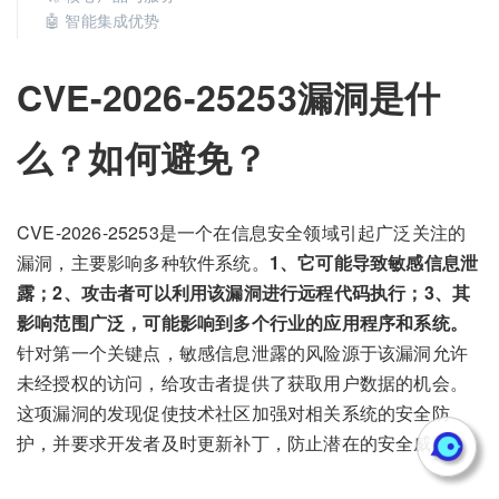
🤖 智能集成优势
CVE-2026-25253漏洞是什
么？如何避免？
CVE-2026-25253是一个在信息安全领域引起广泛关注的
漏洞，主要影响多种软件系统。
1、它可能导致敏感信息泄
露；2、攻击者可以利用该漏洞进行远程代码执行；3、其
影响范围广泛，可能影响到多个行业的应用程序和系统。
针对第一个关键点，敏感信息泄露的风险源于该漏洞允许
未经授权的访问，给攻击者提供了获取用户数据的机会。
这项漏洞的发现促使技术社区加强对相关系统的安全防
护，并要求开发者及时更新补丁，防止潜在的安全威胁。