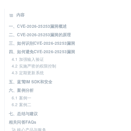
内容
一、CVE-2026-25253漏洞概述
二、CVE-2026-25253漏洞的原理
三、如何识别CVE-2026-25253漏洞
四、如何避免CVE-2026-25253漏洞
4.1 加强输入验证
4.2 实施严密的权限控制
4.3 定期更新系统
五、蓝莺IM SDK和安全
六、案例分析
6.1 案例一
6.2 案例二
七、总结与建议
相关问答FAQs
🚀 核心产品与服务