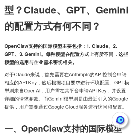
型？Claude、GPT、Gemini
的配置方式有何不同？
OpenClaw支持的国际模型主要包括：1. Claude、2.
GPT、3. Gemini。每种模型在配置方式上有所不同，这些
模型的选用与企业需求密切相关。
对于Claude来说，首先需要在Anthropic的API控制台申请
相应的API Key，然后根据项目要求进行环境配置。GPT模
型则来自OpenAI，用户需在其平台申请API Key，并设置
详细的请求参数。而Gemini模型则是由最近引入的Google
提供，用户需要通过Google Cloud服务进行访问和配置。
一、OpenClaw支持的国际模型