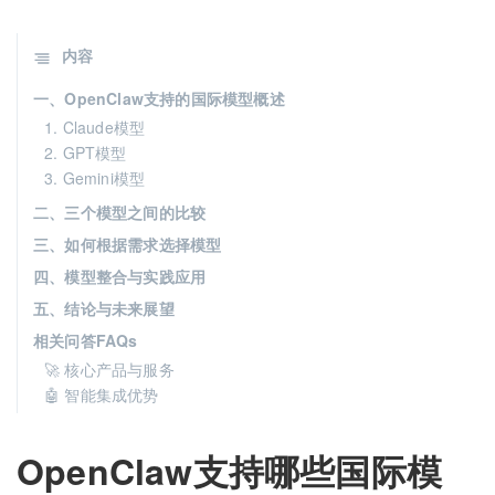
内容
一、OpenClaw支持的国际模型概述
1. Claude模型
2. GPT模型
3. Gemini模型
二、三个模型之间的比较
三、如何根据需求选择模型
四、模型整合与实践应用
五、结论与未来展望
相关问答FAQs
🚀 核心产品与服务
🤖 智能集成优势
OpenClaw支持哪些国际模