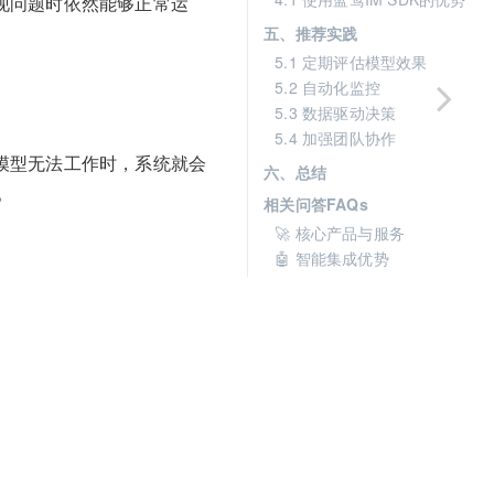
出现问题时依然能够正常运
五、推荐实践
5.1 定期评估模型效果
5.2 自动化监控
5.3 数据驱动决策
5.4 加强团队协作
主模型无法工作时，系统就会
六、总结
。
相关问答FAQs
🚀 核心产品与服务
🤖 智能集成优势