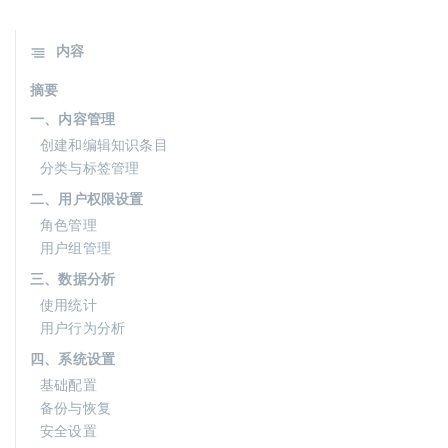
内容
摘要
一、内容管理
创建和编辑知识条目
分类与标签管理
二、用户权限设置
角色管理
用户组管理
三、数据分析
使用统计
用户行为分析
四、系统设置
基础配置
备份与恢复
安全设置