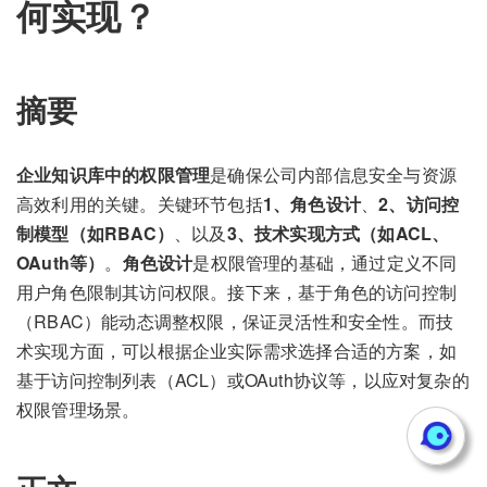
何实现？
摘要
企业知识库中的权限管理
是确保公司内部信息安全与资源
高效利用的关键。关键环节包括
1、角色设计
、
2、访问控
制模型（如RBAC）
、以及
3、技术实现方式（如ACL、
OAuth等）
。
角色设计
是权限管理的基础，通过定义不同
用户角色限制其访问权限。接下来，基于角色的访问控制
（RBAC）能动态调整权限，保证灵活性和安全性。而技
术实现方面，可以根据企业实际需求选择合适的方案，如
基于访问控制列表（ACL）或OAuth协议等，以应对复杂的
权限管理场景。