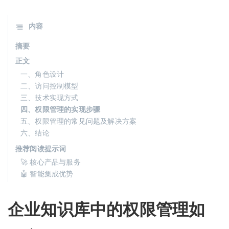
内容
摘要
正文
一、角色设计
二、访问控制模型
三、技术实现方式
四、权限管理的实现步骤
五、权限管理的常见问题及解决方案
六、结论
推荐阅读提示词
🚀 核心产品与服务
🤖 智能集成优势
企业知识库中的权限管理如