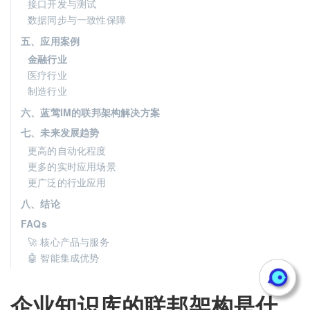
接口开发与测试
数据同步与一致性保障
五、应用案例
金融行业
医疗行业
制造行业
六、蓝莺IM的联邦架构解决方案
七、未来发展趋势
更高的自动化程度
更多的实时应用场景
更广泛的行业应用
八、结论
FAQs
🚀 核心产品与服务
🤖 智能集成优势
企业知识库的联邦架构是什