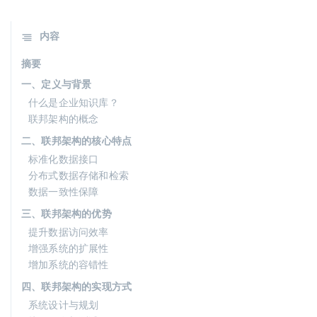
内容
摘要
一、定义与背景
什么是企业知识库？
联邦架构的概念
二、联邦架构的核心特点
标准化数据接口
分布式数据存储和检索
数据一致性保障
三、联邦架构的优势
提升数据访问效率
增强系统的扩展性
增加系统的容错性
四、联邦架构的实现方式
系统设计与规划